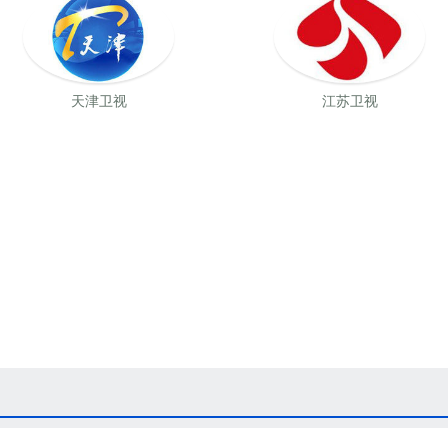
天津卫视
江苏卫视