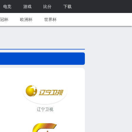
电竞
游戏
比分
下载
冠杯
欧洲杯
世界杯
辽宁卫视