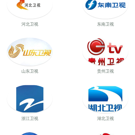
河北卫视
东南卫视
山东卫视
贵州卫视
浙江卫视
湖北卫视