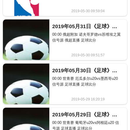
2019-05-30 09:59:04
403
2019年05月31日《足球》比赛赛程表
00:00 俄超附加 诺夫哥罗德vs苏维埃之翼
信号源 俄超直播 足球比分
2019-05-30 09:51:57
166
2019年05月30日《足球》比赛赛程表
00:00 世青赛 厄瓜多尔u20vs墨西哥u20
信号源 足球直播 足球比分
2019-05-29 16:20:19
126
2019年05月29日《足球》比赛赛程表
00:00 世青赛 葡萄牙u20vs阿根廷u20 信
号源 足球直播 足球比分