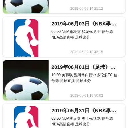
2019-06-05 14:25:12
430
2019年06月03日《NBA季后赛》NBA比赛赛程表
09:00 NBA总决赛 猛龙vs勇士 信号源
NBA高清直播 足球比分
2019-06-02 19:46:15
401
2019年06月01日《足球》比赛赛程表
10:00 美职联 温哥华白帽vs多伦多FC 信
号源 足球直播 足球比分
2019-05-31 13:30:02
362
2019年05月31日《NBA季后赛》NBA比赛赛程表
09:00 NBA季后赛 勇士vs猛龙 信号源
NBA高清直播 足球比分