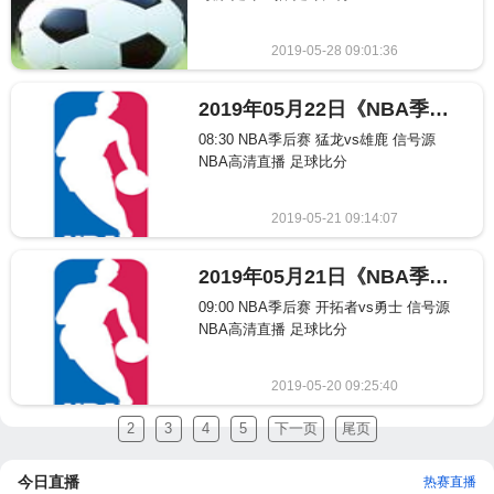
2019-05-28 09:01:36
164
2019年05月22日《NBA季后赛》NBA比赛赛程表
08:30 NBA季后赛 猛龙vs雄鹿 信号源
NBA高清直播 足球比分
2019-05-21 09:14:07
167
2019年05月21日《NBA季后赛》NBA比赛赛程表
09:00 NBA季后赛 开拓者vs勇士 信号源
NBA高清直播 足球比分
2019-05-20 09:25:40
146
2
3
4
5
下一页
尾页
今日直播
热赛直播