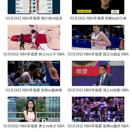
02月29日 NBA常规赛 独行侠vs猛龙
02月29日 NBA常规赛 鹈鹕vs步行者
NBA录像回放
NBA录像回放
02月29日 NBA常规赛 骑士vs公牛 NBA
02月29日 NBA常规赛 国王vs掘金 NBA
录像回放
录像回放
02月29日 NBA常规赛 灰熊vs森林狼
02月29日 NBA常规赛 湖人vs快船 NBA
NBA录像回放
录像回放
02月28日 NBA常规赛 勇士vs奇才 NBA
02月28日 NBA常规赛 篮网vs魔术 NBA
录像回放
录像回放