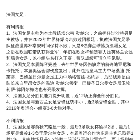
法国女足：
有利情报
1、法国女足主帅为本土教练埃尔韦·勒纳尔，之前担任过沙特男足
主教练，并在2022年世界杯爆冷击败过阿根廷，执教法国女足带
队征战世界杯常规时间保持不败，只是8强赛点球憾负澳洲女足，
之后在欧国联带队获得亚军，年初在欧女杯预选赛力压英格兰女足
和瑞典女足，以小组头名打入正赛，带队成绩可谓立竿见影。
2、法国女足本届阵容完整，去年世界杯因伤缺席的前锋迪亚尼和
卡托托，本届奥运会都伤愈复出，此外包括
皇马
主力中场桑迪·托
莱蒂、巴黎圣日尔曼女足主力中场格蕾丝·杰约罗，后防线则是由
队长来自里昂女足的温迪·勒纳尔领衔，巴黎圣日尔曼女足后卫埃
莉萨·德阿尔梅达也有亮眼发挥。
3、法国女足分胜负能力提升明显，近12场正赛全部分胜负。
4、法国女足与新西兰女足交锋优势不小，近3场交锋全胜，其中
2016年奥运会小组赛3-0大胜对手。
不利情报
1、法国女足赛前状态略显一般，最后3场欧女杯输掉2场，最后1
场更是爆冷1-3负于爱尔兰女足，本届奥运会作为东道主也只取得1
胜1负，其中胜场只是3-2险胜二流球队哥伦比亚女足，而上场则被