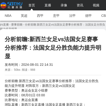
首页
直播
录像
资讯
视频
NBA
英超
西甲
意甲
法甲
德甲
CB
jrs直播
-
赛事前瞻
- 分析前瞻:新西兰女足vs法国女足赛事分析推荐：法国女足分胜负
能力提升明显
分析前瞻:新西兰女足vs法国女足赛事
分析推荐：法国女足分胜负能力提升明
显
发布时间：2024-08-01 22:14:31
来源： 50bs 阅读：988
分析前瞻:新西兰女足vs法国女足赛事分析推荐：法国女足分胜负
能力提升明显 对阵双方：新西兰女足vs法国女足
赛事类型：奥运会女足小组赛
比赛时间：08月01日 03:00
比赛地址：奥运会直播
球队直播：新西兰女足直播 法国女足直播 新西兰女足：