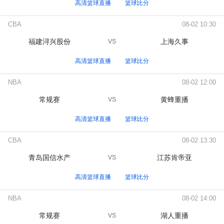
高清篮球直播
篮球比分
CBA
08-02 10:30
福建浔兴股份
上海久事
VS
高清篮球直播
篮球比分
NBA
08-02 12:00
常规赛
黄蜂重播
VS
高清篮球直播
篮球比分
CBA
08-02 13:30
青岛国信水产
江苏肯帝亚
VS
高清篮球直播
篮球比分
NBA
08-02 14:00
常规赛
湖人重播
VS