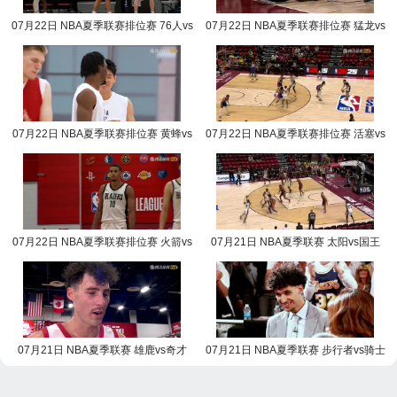
07月22日 NBA夏季联赛排位赛 76人vs
07月22日 NBA夏季联赛排位赛 猛龙vs
凯尔特人 NBA录像回放
马刺 NBA录像回放
07月22日 NBA夏季联赛排位赛 黄蜂vs
07月22日 NBA夏季联赛排位赛 活塞vs
篮网 NBA录像回放
爵士 NBA录像回放
07月22日 NBA夏季联赛排位赛 火箭vs
07月21日 NBA夏季联赛 太阳vs国王
开拓者 NBA录像回放
NBA录像回放
07月21日 NBA夏季联赛 雄鹿vs奇才
07月21日 NBA夏季联赛 步行者vs骑士
NBA录像回放
NBA录像回放