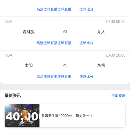
高清篮球直播篮球直播
篮球比分
NBA
10-30 09:30
森林狼
湖人
VS
高清篮球直播篮球直播
篮球比分
NBA
10-30 10:00
太阳
灰熊
VS
高清篮球直播篮球直播
篮球比分
最新资讯
全部资讯
詹姆斯生涯40000分！历史唯一！