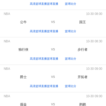
高清篮球直播篮球直播
篮球比分
NBA
10-30 08:00
公牛
国王
VS
高清篮球直播篮球直播
篮球比分
NBA
10-30 08:30
独行侠
步行者
VS
高清篮球直播篮球直播
篮球比分
NBA
10-30 09:00
爵士
开拓者
VS
高清篮球直播篮球直播
篮球比分
NBA
10-30 09:00
掘金
鹈鹕
VS