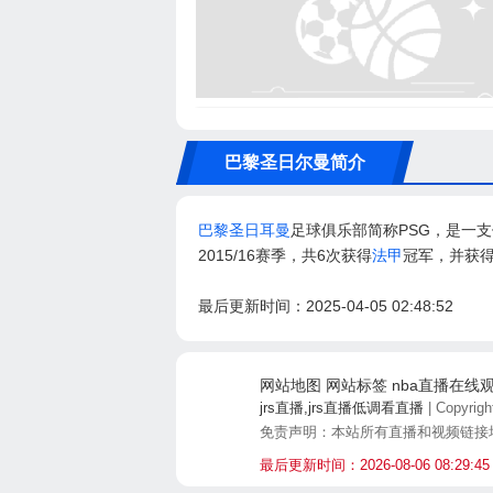
巴黎圣日尔曼简介
巴黎圣日耳曼
足球俱乐部简称PSG，是一
2015/16赛季，共6次获得
法甲
冠军，并获
最后更新时间：2025-04-05 02:48:52
网站地图
网站标签
nba直播在线
jrs直播,jrs直播低调看直播
| Copyrigh
免责声明：本站所有直播和视频链接
最后更新时间：2026-08-06 08:29:4