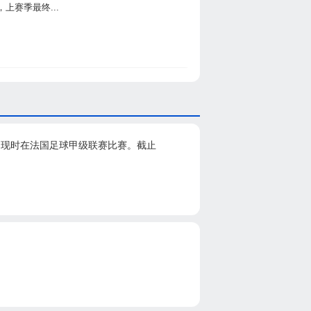
赛季最终...
场，现时在法国足球甲级联赛比赛。截止