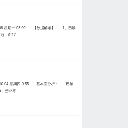
08 星期一 03:00 【数据解读】 1、巴黎
而17...
0-04 星期四 0:55 基本面分析： 巴黎
已经与...