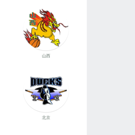
山西
北京