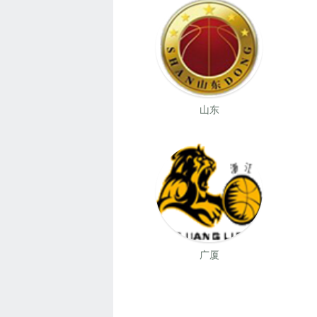
山东
广厦