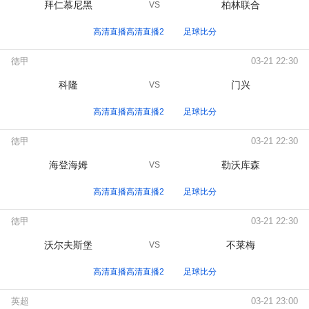
拜仁慕尼黑
柏林联合
VS
高清直播高清直播2
足球比分
德甲
03-21 22:30
科隆
门兴
VS
高清直播高清直播2
足球比分
德甲
03-21 22:30
海登海姆
勒沃库森
VS
高清直播高清直播2
足球比分
德甲
03-21 22:30
沃尔夫斯堡
不莱梅
VS
高清直播高清直播2
足球比分
英超
03-21 23:00