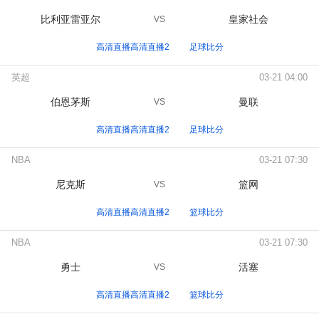
比利亚雷亚尔
皇家社会
VS
高清直播高清直播2
足球比分
英超
03-21 04:00
伯恩茅斯
曼联
VS
高清直播高清直播2
足球比分
NBA
03-21 07:30
尼克斯
篮网
VS
高清直播高清直播2
篮球比分
NBA
03-21 07:30
勇士
活塞
VS
高清直播高清直播2
篮球比分