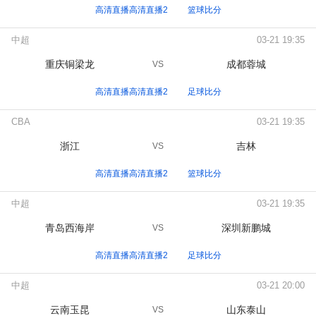
高清直播高清直播2
篮球比分
中超
03-21 19:35
重庆铜梁龙
成都蓉城
VS
高清直播高清直播2
足球比分
CBA
03-21 19:35
浙江
吉林
VS
高清直播高清直播2
篮球比分
中超
03-21 19:35
青岛西海岸
深圳新鹏城
VS
高清直播高清直播2
足球比分
中超
03-21 20:00
云南玉昆
山东泰山
VS