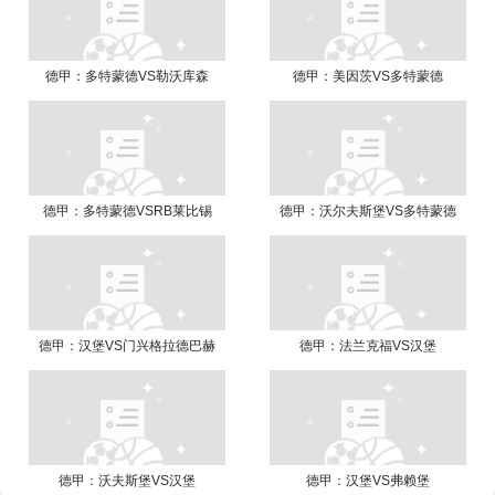
德甲：多特蒙德VS勒沃库森
德甲：美因茨VS多特蒙德
德甲：多特蒙德VSRB莱比锡
德甲：沃尔夫斯堡VS多特蒙德
德甲：汉堡VS门兴格拉德巴赫
德甲：法兰克福VS汉堡
德甲：沃夫斯堡VS汉堡
德甲：汉堡VS弗赖堡