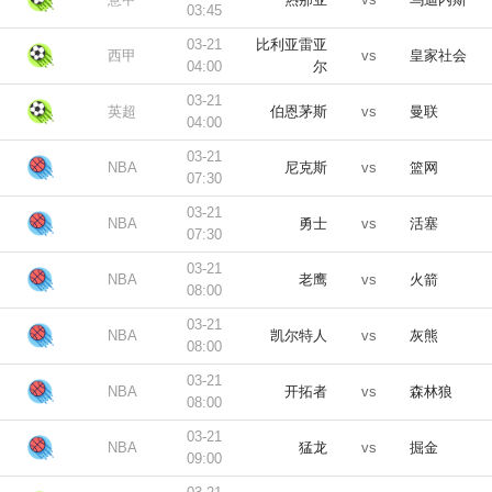
03:45
03-21
比利亚雷亚
西甲
vs
皇家社会
04:00
尔
03-21
英超
伯恩茅斯
vs
曼联
04:00
03-21
NBA
尼克斯
vs
篮网
07:30
03-21
NBA
勇士
vs
活塞
07:30
03-21
NBA
老鹰
vs
火箭
08:00
03-21
NBA
凯尔特人
vs
灰熊
08:00
03-21
NBA
开拓者
vs
森林狼
08:00
03-21
NBA
猛龙
vs
掘金
09:00