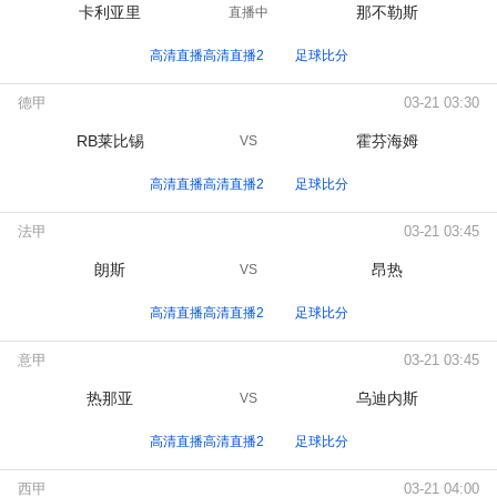
卡利亚里
那不勒斯
直播中
高清直播高清直播2
足球比分
德甲
03-21 03:30
RB莱比锡
霍芬海姆
VS
高清直播高清直播2
足球比分
法甲
03-21 03:45
朗斯
昂热
VS
高清直播高清直播2
足球比分
意甲
03-21 03:45
热那亚
乌迪内斯
VS
高清直播高清直播2
足球比分
西甲
03-21 04:00