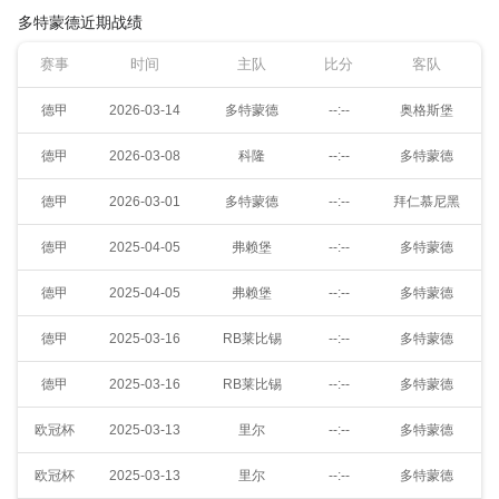
多特蒙德近期战绩
赛事
时间
主队
比分
客队
德甲
2026-03-14
多特蒙德
--:--
奥格斯堡
德甲
2026-03-08
科隆
--:--
多特蒙德
德甲
2026-03-01
多特蒙德
--:--
拜仁慕尼黑
德甲
2025-04-05
弗赖堡
--:--
多特蒙德
德甲
2025-04-05
弗赖堡
--:--
多特蒙德
德甲
2025-03-16
RB莱比锡
--:--
多特蒙德
德甲
2025-03-16
RB莱比锡
--:--
多特蒙德
欧冠杯
2025-03-13
里尔
--:--
多特蒙德
欧冠杯
2025-03-13
里尔
--:--
多特蒙德