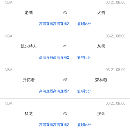
NBA
03-21 08:00
老鹰
火箭
VS
高清直播高清直播2
篮球比分
NBA
03-21 08:00
凯尔特人
灰熊
VS
高清直播高清直播2
篮球比分
NBA
03-21 08:00
开拓者
森林狼
VS
高清直播高清直播2
篮球比分
NBA
03-21 09:00
猛龙
掘金
VS
高清直播高清直播2
篮球比分