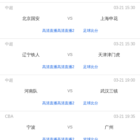
中超
03-21 15:30
北京国安
上海申花
VS
高清直播高清直播2
足球比分
中超
03-21 15:30
辽宁铁人
天津津门虎
VS
高清直播高清直播2
足球比分
中超
03-21 19:00
河南队
武汉三镇
VS
高清直播高清直播2
足球比分
CBA
03-21 19:35
宁波
广州
VS
高清直播高清直播2
篮球比分