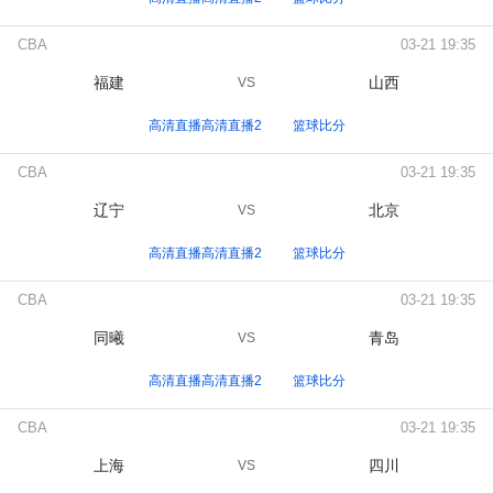
CBA
03-21 19:35
福建
山西
VS
高清直播高清直播2
篮球比分
CBA
03-21 19:35
辽宁
北京
VS
高清直播高清直播2
篮球比分
CBA
03-21 19:35
同曦
青岛
VS
高清直播高清直播2
篮球比分
CBA
03-21 19:35
上海
四川
VS