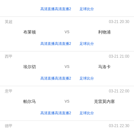
高清直播高清直播2
足球比分
英超
03-21 20:30
布莱顿
利物浦
VS
高清直播高清直播2
足球比分
西甲
03-21 21:00
埃尔切
马洛卡
VS
高清直播高清直播2
足球比分
意甲
03-21 22:00
帕尔马
克雷莫内塞
VS
高清直播高清直播2
足球比分
德甲
03-21 22:30