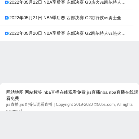
2022年05月22日 NBA季后赛 东部决赛 G3热火vs凯尔特人全场录像回放
2022年05月21日 NBA季后赛 西部决赛 G2独行侠vs勇士全场录像回放
2022年05月20日 NBA季后赛 东部决赛 G2凯尔特人vs热火全场录像回放
网站地图
网站标签
nba直播在线观看免费
jrs直播nba
nba直播在线观
看免费
jrs直播,jrs直播低调看直播
| Copyright 2019-2020 ©50bs.com, All rights
reserved.
免责声明：本站所有直播和视频链接均由网友提供，如有侵权问题，请及
时联系，我们将尽快处理。
最后更新时间：2026-08-10 11:35:39 商务合作联系:
联系方式