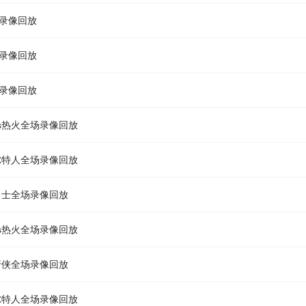
场录像回放
场录像回放
场录像回放
人vs热火全场录像回放
s凯尔特人全场录像回放
vs勇士全场录像回放
人vs热火全场录像回放
s独行侠全场录像回放
s凯尔特人全场录像回放