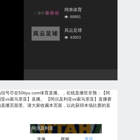
纬来体育
68991
风云足球
43003
新视觉HD
18010
CCTV5+
111949
劲爆体育
流畅信号尽在50tiyu.com体育直播。，在线直播世非预：【阿
vs索马里亚】直播。 【阿尔及利亚vs索马里亚】直播赛
13435
的直播页面里。请大家收藏本页面，以此获得本场比赛的直
北京体育
22864
阿尔及利亚
五星体育
录像
视频
资讯