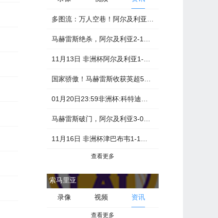
29984
多图流：万人空巷！阿尔及利亚队夺冠归国民众夹道欢迎
广东体育
40336
马赫雷斯绝杀，阿尔及利亚2-1尼日利亚进非洲杯决赛
CCTV5
11月13日 非洲杯阿尔及利亚1-1津巴布韦完赛战报
93208
国家骄傲！马赫雷斯收获英超50球，阿尔及利亚第一人
01月20日23:59非洲杯:科特迪瓦VS阿尔及利亚情报前瞻推荐
马赫雷斯破门，阿尔及利亚3-0几内亚晋级非洲杯八强
11月16日 非洲杯津巴布韦1-1阿尔及利亚完赛战报
查看更多
索马里亚
录像
视频
资讯
查看更多