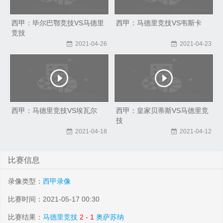
西甲：毕尔巴鄂竞技VS马德里
西甲：马德里竞技VS韦斯卡
竞技
2021-04-26
2021-04-23
西甲：马德里竞技VS埃瓦尔
西甲：皇家贝蒂斯VS马德里竞
技
2021-04-18
2021-04-12
比赛信息
录像类型：
西甲录像
比赛时间：2021-05-17 00:30
比赛结果：
马德里竞技
2 - 1
奥萨苏纳