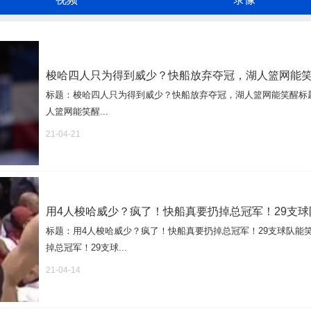
梭哈四人只为得到威少？快船放弃夺冠，湖人篮网能
标题：梭哈四人只为得到威少？快船放弃夺冠，湖人篮网能笑醒标
人篮网能笑醒...
21-04-21
用4人梭哈威少？疯了！快船真要扔掉总冠军！29支球
标题：用4人梭哈威少？疯了！快船真要扔掉总冠军！29支球队能
掉总冠军！29支球...
21-04-14