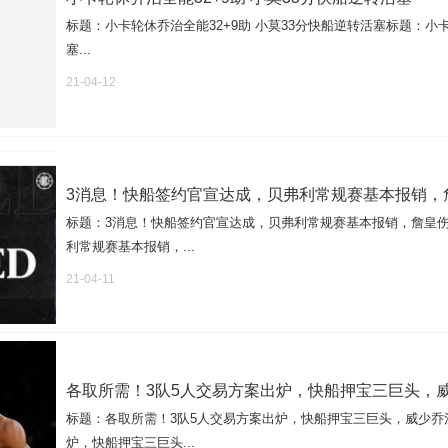
标题：小卡轮休乔治全能32+9助 小莫33分快船逆转活塞标题：小卡
塞...
21-04-12
3消息！快船签约官宣达成，贝弗利常规赛基本报销，
标题：3消息！快船签约官宣达成，贝弗利常规赛基本报销，詹皇
利常规赛基本报销，...
21-04-11
各取所需！3队5人交易方案出炉，快船押宝三巨头，
标题：各取所需！3队5人交易方案出炉，快船押宝三巨头，威少乔
炉，快船押宝三巨头...