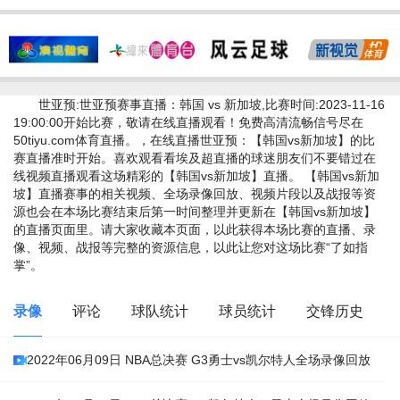
世亚预:世亚预赛事直播：韩国 vs 新加坡,比赛时间:2023-11-16
19:00:00开始比赛，敬请在线直播观看！免费高清流畅信号尽在
50tiyu.com体育直播。，在线直播世亚预：【韩国vs新加坡】的比
赛直播准时开始。喜欢观看看埃及超直播的球迷朋友们不要错过在
线视频直播观看这场精彩的【韩国vs新加坡】直播。 【韩国vs新加
坡】直播赛事的相关视频、全场录像回放、视频片段以及战报等资
源也会在本场比赛结束后第一时间整理并更新在【韩国vs新加坡】
的直播页面里。请大家收藏本页面，以此获得本场比赛的直播、录
像、视频、战报等完整的资源信息，以此让您对这场比赛“了如指
掌”。
录像
评论
球队统计
球员统计
交锋历史
2022年06月09日 NBA总决赛 G3勇士vs凯尔特人全场录像回放