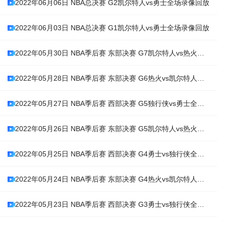
2022年06月06日 NBA总决赛 G2凯尔特人vs勇士全场录像回放
2022年06月03日 NBA总决赛 G1凯尔特人vs勇士全场录像回放
2022年05月30日 NBA季后赛 东部决赛 G7凯尔特人vs热火全场录像回放
2022年05月28日 NBA季后赛 东部决赛 G6热火vs凯尔特人全场录像回放
2022年05月27日 NBA季后赛 西部决赛 G5独行侠vs勇士全场录像回放
2022年05月26日 NBA季后赛 东部决赛 G5凯尔特人vs热火全场录像回放
2022年05月25日 NBA季后赛 西部决赛 G4勇士vs独行侠全场录像回放
2022年05月24日 NBA季后赛 东部决赛 G4热火vs凯尔特人全场录像回放
2022年05月23日 NBA季后赛 西部决赛 G3勇士vs独行侠全场录像回放