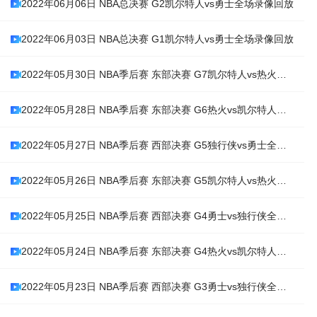
2022年06月06日 NBA总决赛 G2凯尔特人vs勇士全场录像回放
2022年06月03日 NBA总决赛 G1凯尔特人vs勇士全场录像回放
2022年05月30日 NBA季后赛 东部决赛 G7凯尔特人vs热火全场录像回放
2022年05月28日 NBA季后赛 东部决赛 G6热火vs凯尔特人全场录像回放
2022年05月27日 NBA季后赛 西部决赛 G5独行侠vs勇士全场录像回放
2022年05月26日 NBA季后赛 东部决赛 G5凯尔特人vs热火全场录像回放
2022年05月25日 NBA季后赛 西部决赛 G4勇士vs独行侠全场录像回放
2022年05月24日 NBA季后赛 东部决赛 G4热火vs凯尔特人全场录像回放
2022年05月23日 NBA季后赛 西部决赛 G3勇士vs独行侠全场录像回放