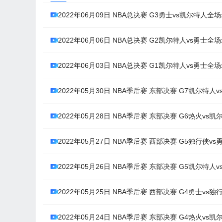
2022年06月09日 NBA总决赛 G3勇士vs凯尔特人全
2022年06月06日 NBA总决赛 G2凯尔特人vs勇士全
2022年06月03日 NBA总决赛 G1凯尔特人vs勇士全
2022年05月30日 NBA季后赛 东部决赛 G7凯尔特
2022年05月28日 NBA季后赛 东部决赛 G6热火v
2022年05月27日 NBA季后赛 西部决赛 G5独行侠
2022年05月26日 NBA季后赛 东部决赛 G5凯尔特
2022年05月25日 NBA季后赛 西部决赛 G4勇士v
2022年05月24日 NBA季后赛 东部决赛 G4热火v