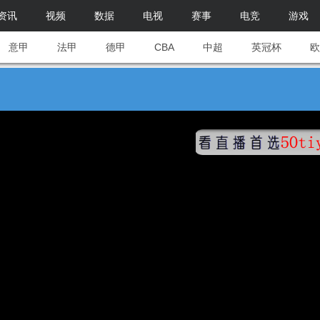
资讯
视频
数据
电视
赛事
电竞
游戏
意甲
法甲
德甲
CBA
中超
英冠杯
欧