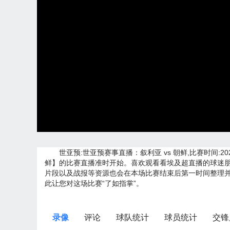
世亚预:世亚预赛事直播：叙利亚 vs 朝鲜,比赛时间:20
鲜】的比赛直播准时开始。喜欢观看看埃及超直播的球迷朋
片段以及战报等资源也会在本场比赛结束后第一时间整理并
此让您对这场比赛“了如指掌”。
录像
评论
球队统计
球员统计
交锋