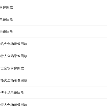
场录像回放
场录像回放
场录像回放
人vs热火全场录像回放
s凯尔特人全场录像回放
vs勇士全场录像回放
人vs热火全场录像回放
s独行侠全场录像回放
s凯尔特人全场录像回放