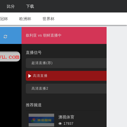
比分
下载
冠杯
欧洲杯
世界杯
叙利亚 vs 朝鲜直播中
直播信号
超清直播(荐)
高清直播
高清直播2
推荐频道
澳视体育
17937