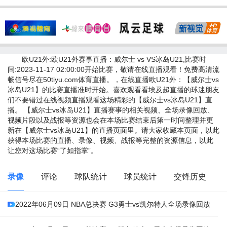
欧U21外:欧U21外赛事直播：威尔士 vs VS冰岛U21,比赛时
间:2023-11-17 02:00:00开始比赛，敬请在线直播观看！免费高清流
畅信号尽在50tiyu.com体育直播。，在线直播欧U21外：【威尔士vs
冰岛U21】的比赛直播准时开始。喜欢观看看埃及超直播的球迷朋友
们不要错过在线视频直播观看这场精彩的【威尔士vs冰岛U21】直
播。 【威尔士vs冰岛U21】直播赛事的相关视频、全场录像回放、
视频片段以及战报等资源也会在本场比赛结束后第一时间整理并更
新在【威尔士vs冰岛U21】的直播页面里。请大家收藏本页面，以此
获得本场比赛的直播、录像、视频、战报等完整的资源信息，以此
让您对这场比赛“了如指掌”。
录像
评论
球队统计
球员统计
交锋历史
2022年06月09日 NBA总决赛 G3勇士vs凯尔特人全场录像回放