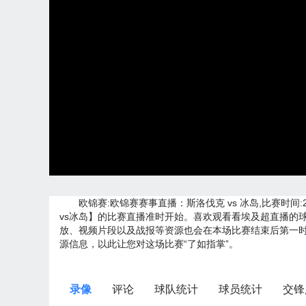
欧锦赛:欧锦赛赛事直播：斯洛伐克 vs 冰岛,比赛时间:2
vs冰岛】的比赛直播准时开始。喜欢观看看埃及超直播的
放、视频片段以及战报等资源也会在本场比赛结束后第一时
源信息，以此让您对这场比赛“了如指掌”。
录像
评论
球队统计
球员统计
交锋