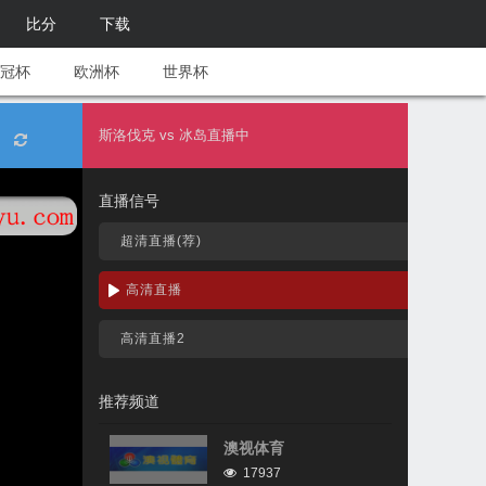
比分
下载
冠杯
欧洲杯
世界杯
斯洛伐克 vs 冰岛直播中
直播信号
超清直播(荐)
高清直播
高清直播2
推荐频道
澳视体育
17937