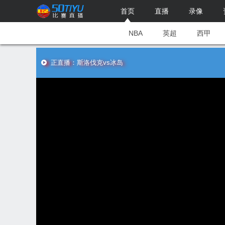
首页
直播
录像
NBA
英超
西甲
正直播：斯洛伐克vs冰岛