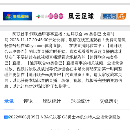
阿联酋甲:阿联酋甲赛事直播：迪拜联合 vs 奥鲁巴,比赛时
间:2023-11-17 20:45:00开始比赛，敬请在线直播观看！免费高清流
畅信号尽在50tiyu.com体育直播。，在线直播阿联酋甲：【迪拜联
合vs奥鲁巴】的比赛直播准时开始。喜欢观看看埃及超直播的球迷
朋友们不要错过在线视频直播观看这场精彩的【迪拜联合vs奥鲁
巴】直播。 【迪拜联合vs奥鲁巴】直播赛事的相关视频、全场录像
回放、视频片段以及战报等资源也会在本场比赛结束后第一时间整
理并更新在【迪拜联合vs奥鲁巴】的直播页面里。请大家收藏本页
面，以此获得本场比赛的直播、录像、视频、战报等完整的资源信
息，以此让您对这场比赛“了如指掌”。
录像
评论
球队统计
球员统计
交锋历史
2022年06月09日 NBA总决赛 G3勇士vs凯尔特人全场录像回放