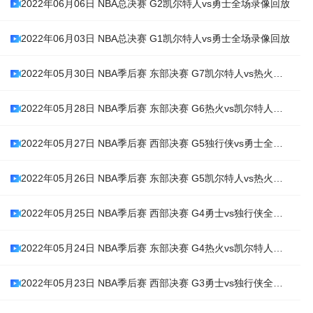
2022年06月06日 NBA总决赛 G2凯尔特人vs勇士全场录像回放
2022年06月03日 NBA总决赛 G1凯尔特人vs勇士全场录像回放
2022年05月30日 NBA季后赛 东部决赛 G7凯尔特人vs热火全场录像回放
2022年05月28日 NBA季后赛 东部决赛 G6热火vs凯尔特人全场录像回放
2022年05月27日 NBA季后赛 西部决赛 G5独行侠vs勇士全场录像回放
2022年05月26日 NBA季后赛 东部决赛 G5凯尔特人vs热火全场录像回放
2022年05月25日 NBA季后赛 西部决赛 G4勇士vs独行侠全场录像回放
2022年05月24日 NBA季后赛 东部决赛 G4热火vs凯尔特人全场录像回放
2022年05月23日 NBA季后赛 西部决赛 G3勇士vs独行侠全场录像回放