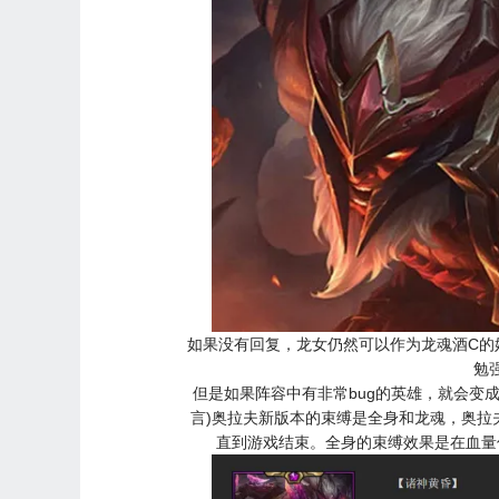
如果没有回复，龙女仍然可以作为龙魂酒C的
勉
但是如果阵容中有非常bug的英雄，就会变
言)奥拉夫新版本的束缚是全身和龙魂，奥拉
直到游戏结束。全身的束缚效果是在血量