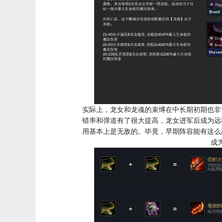
实际上，龙女和龙魂的束缚在中长期初期也非
错率和弹道有了很大提高，龙女进军后成为远
用基本上是无敌的。毕竟，早期阵容能有这么
成