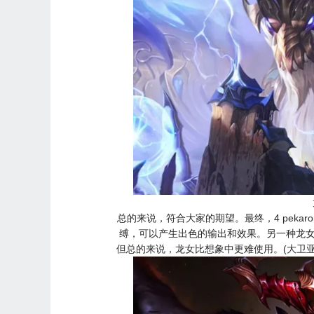
总的来说，符合大家的期望。最终，4 pekaro
缚，可以产生出色的输出和效果。另一种龙女
但总的来说，龙女比想象中更难使用。(大卫亚设，No