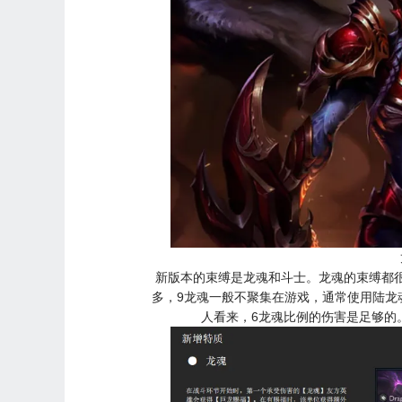
新版本的束缚是龙魂和斗士。龙魂的束缚都
多，9龙魂一般不聚集在游戏，通常使用陆龙
人看来，6龙魂比例的伤害是足够的。