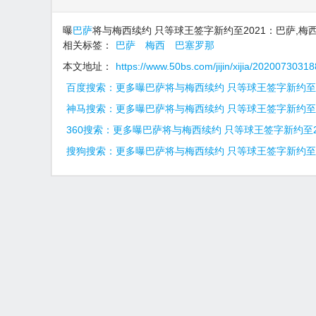
曝
巴萨
将与梅西续约 只等球王签字新约至2021：巴萨,梅西
相关标签：
巴萨
梅西
巴塞罗那
本文地址：
https://www.50bs.com/jijin/xijia/20200730318
百度搜索：更多曝巴萨将与梅西续约 只等球王签字新约至2
神马搜索：更多曝巴萨将与梅西续约 只等球王签字新约至2
360搜索：更多曝巴萨将与梅西续约 只等球王签字新约至2
搜狗搜索：更多曝巴萨将与梅西续约 只等球王签字新约至2