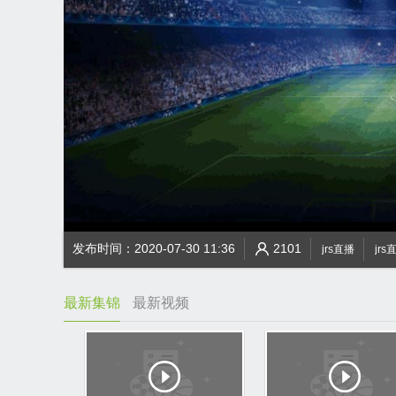
发布时间：2020-07-30 11:36
2101
jrs直播
jrs
最新集锦
最新视频