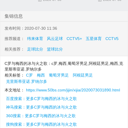
集锦信息
发布时间：2020-07-30 11:36
推荐频道：
纬来体育
风云足球
CCTV5+
五星体育
CCTV5
相关推荐：
足球比分
篮球比分
C罗与梅西的冰与火之歌：c罗,梅西,葡萄牙男足,阿根廷男足,梅西,克
里斯蒂亚诺.罗纳尔多
相关标签：
C罗
梅西
葡萄牙男足
阿根廷男足
克里斯蒂亚诺.罗纳尔多
本文地址：
https://www.50bs.com/jijin/xijia/2020073031890.html
百度搜索：更多C罗与梅西的冰与火之歌
神马搜索：更多C罗与梅西的冰与火之歌
360搜索：更多C罗与梅西的冰与火之歌
搜狗搜索：更多C罗与梅西的冰与火之歌