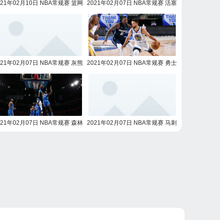
021年02月10日 NBA常规赛 篮网
2021年02月07日 NBA常规赛 活塞
vs活塞全场录像回放
vs湖人全场录像回放
021年02月07日 NBA常规赛 灰熊
2021年02月07日 NBA常规赛 勇士
vs鹈鹕全场录像回放
vs独行侠全场录像回放
021年02月07日 NBA常规赛 森林
2021年02月07日 NBA常规赛 马刺
狼vs雷霆全场录像回放
vs火箭全场录像回放