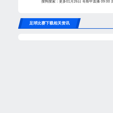
搜狗搜索：更多01月26日 哥斯甲直播 09:00
足球比赛下载相关资讯