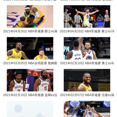
网vs雄鹿全场录像回放
快船vs独行侠全场录
2021年04月20日 NBA常规赛 爵士vs湖
2021年04月20日 NBA常规赛 勇士vs76
人全场录像回放
人全场录像回放
2021年03月05日 NBA全明星赛 詹姆斯
2021年02月10日 NBA常规赛 勇士vs马
队vs杜兰特队全场录像回放
刺全场录像回放
2021年02月10日 NBA常规赛 篮网vs活
2021年02月07日 NBA常规赛 活塞vs湖
塞全场录像回放
人全场录像回放