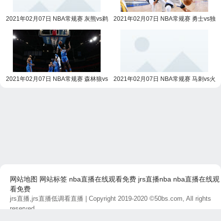
2021年02月07日 NBA常规赛 灰熊vs鹈
2021年02月07日 NBA常规赛 勇士vs独
鹕全场录像回放
行侠全场录像回放
2021年02月07日 NBA常规赛 森林狼vs
2021年02月07日 NBA常规赛 马刺vs火
雷霆全场录像回放
箭全场录像回放
网站地图
网站标签
nba直播在线观看免费
jrs直播nba
nba直播在线观
看免费
jrs直播,jrs直播低调看直播
| Copyright 2019-2020 ©50bs.com, All rights
reserved.
免责声明：本站所有直播和视频链接均由网友提供，如有侵权问题，请及