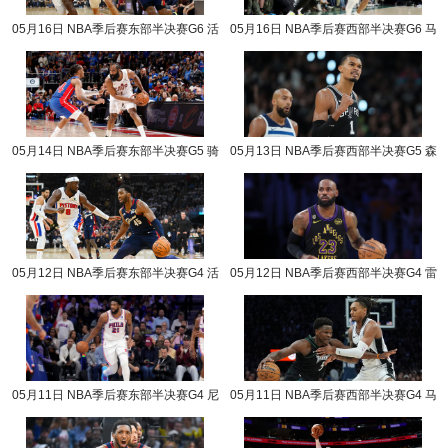
05月16日 NBA季后赛东部半决赛G6 活
05月16日 NBA季后赛西部半决赛G6 马
塞vs骑士 NBA录像回放
刺vs森林狼 NBA录像回放
05月14日 NBA季后赛东部半决赛G5 骑
05月13日 NBA季后赛西部半决赛G5 森
士vs活塞 NBA录像回放
林狼vs马刺 NBA录像回放
05月12日 NBA季后赛东部半决赛G4 活
05月12日 NBA季后赛西部半决赛G4 雷
塞vs骑士 NBA录像回放
霆vs湖人 NBA录像回放
05月11日 NBA季后赛东部半决赛G4 尼
05月11日 NBA季后赛西部半决赛G4 马
克斯vs76人 NBA录像回放
刺vs森林狼 NBA录像回放