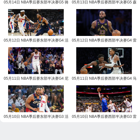
05月14日 NBA季后赛东部半决赛G5 骑
05月13日 NBA季后赛西部半决赛G5 森
士vs活塞 NBA录像回放
林狼vs马刺 NBA录像回放
05月12日 NBA季后赛东部半决赛G4 活
05月12日 NBA季后赛西部半决赛G4 雷
塞vs骑士 NBA录像回放
霆vs湖人 NBA录像回放
05月11日 NBA季后赛东部半决赛G4 尼
05月11日 NBA季后赛西部半决赛G4 马
克斯vs76人 NBA录像回放
刺vs森林狼 NBA录像回放
05月10日 NBA季后赛东部半决赛G3 活
05月10日 NBA季后赛西部半决赛G3 雷
塞vs骑士 NBA录像回放
霆vs湖人 NBA录像回放