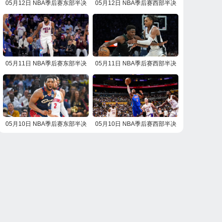
05月12日 NBA季后赛东部半决
05月12日 NBA季后赛西部半决
赛G4 活塞vs骑士 NBA录像回放
赛G4 雷霆vs湖人 NBA录像回放
05月11日 NBA季后赛东部半决
05月11日 NBA季后赛西部半决
赛G4 尼克斯vs76人 NBA录像回
赛G4 马刺vs森林狼 NBA录像回
放
放
05月10日 NBA季后赛东部半决
05月10日 NBA季后赛西部半决
赛G3 活塞vs骑士 NBA录像回放
赛G3 雷霆vs湖人 NBA录像回放