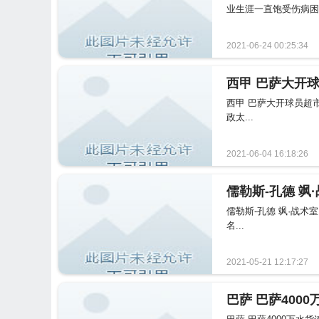
业生涯一直饱受伤病困
2021-06-24 00:25:34
西甲 巴萨大开
西甲 巴萨大开球员超
政太...
2021-06-04 16:18:26
儒勒斯-孔德 飒·战
名...
2021-05-21 12:17:27