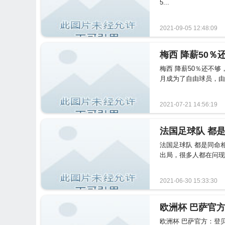
5...
2021-09-05 12:48:09
梅西 降薪50％还不
月成为了自由球员，由
2021-07-21 14:56:19
法国足球队 都
法国足球队 都是同命
出局，很多人都在问现
2021-06-30 15:33:30
欧洲杯 巴萨官
欧洲杯 巴萨官方：登