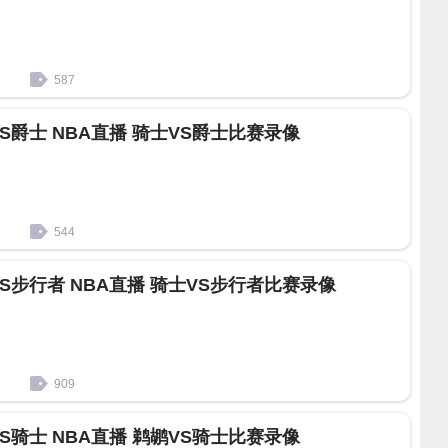
587
VS爵士 NBA直播 骑士VS爵士比赛录像
544
士VS步行者 NBA直播 骑士VS步行者比赛录像
909
VS骑士 NBA直播 鹈鹕VS骑士比赛录像