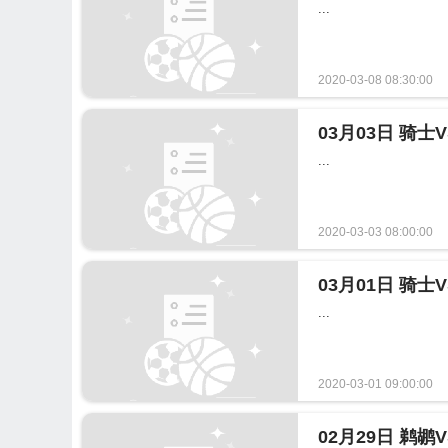
...
2020-03-08 08:30:00
03月03日 骑士
...
2020-03-03 08:00:00
03月01日 骑
...
2020-03-01 09:00:00
02月29日 鹈鹕