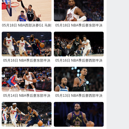
05月18日 NBA西部决赛G1 马刺
05月18日 NBA季后赛东部半决
vs雷霆 NBA录像回放
赛G7 骑士vs活塞 NBA录像回放
05月16日 NBA季后赛东部半决
05月16日 NBA季后赛西部半决
赛G6 活塞vs骑士 NBA录像回放
赛G6 马刺vs森林狼 NBA录像回
放
05月14日 NBA季后赛东部半决
05月13日 NBA季后赛西部半决
赛G5 骑士vs活塞 NBA录像回放
赛G5 森林狼vs马刺 NBA录像回
放