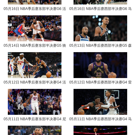
05月16日 NBA季后赛东部半决赛G6 活
05月16日 NBA季后赛西部半决赛G6 马
塞vs骑士 NBA录像回放
刺vs森林狼 NBA录像回放
05月14日 NBA季后赛东部半决赛G5 骑
05月13日 NBA季后赛西部半决赛G5 森
士vs活塞 NBA录像回放
林狼vs马刺 NBA录像回放
05月12日 NBA季后赛东部半决赛G4 活
05月12日 NBA季后赛西部半决赛G4 雷
塞vs骑士 NBA录像回放
霆vs湖人 NBA录像回放
05月11日 NBA季后赛东部半决赛G4 尼
05月11日 NBA季后赛西部半决赛G4 马
克斯vs76人 NBA录像回放
刺vs森林狼 NBA录像回放