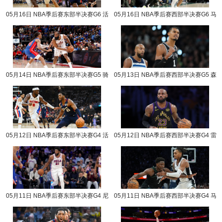
05月16日 NBA季后赛东部半决赛G6 活
05月16日 NBA季后赛西部半决赛G6 马
塞vs骑士 NBA录像回放
刺vs森林狼 NBA录像回放
05月14日 NBA季后赛东部半决赛G5 骑
05月13日 NBA季后赛西部半决赛G5 森
士vs活塞 NBA录像回放
林狼vs马刺 NBA录像回放
05月12日 NBA季后赛东部半决赛G4 活
05月12日 NBA季后赛西部半决赛G4 雷
塞vs骑士 NBA录像回放
霆vs湖人 NBA录像回放
05月11日 NBA季后赛东部半决赛G4 尼
05月11日 NBA季后赛西部半决赛G4 马
克斯vs76人 NBA录像回放
刺vs森林狼 NBA录像回放