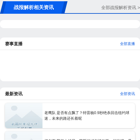
战报解析相关资讯
全部战报解析资讯 >
赛事直播
全部直播
最新资讯
全部资讯
老鹰队 是否有点飘了？特雷杨0.9秒绝杀回击纽约球
迷，未来的路还长着呢