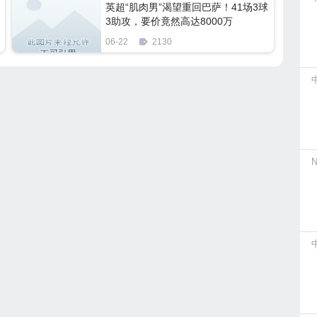
英超“肌肉男”渴望重回巴萨！41场3球
3助攻，要价竟然高达8000万
06-22
2130