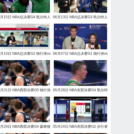
6月15日 NBA总决赛G4 凯尔特人
06月13日 NBA总决赛G3 凯尔特人
vs独行侠 NBA录像回放
vs独行侠 NBA录像回放
6月10日 NBA总决赛G2 独行侠vs
06月07日 NBA总决赛G1 独行侠vs
凯尔特人 NBA录像回放
凯尔特人 NBA录像回放
5月31日 NBA西部决赛G5 独行侠
05月28日 NBA东部决赛G4 凯尔特
vs森林狼 NBA录像回放
人vs步行者 NBA录像回放
5月29日 NBA西部决赛G4 森林狼
05月24日 NBA东部决赛G2 步行者
vs独行侠 NBA录像回放
vs凯尔特人 NBA录像回放