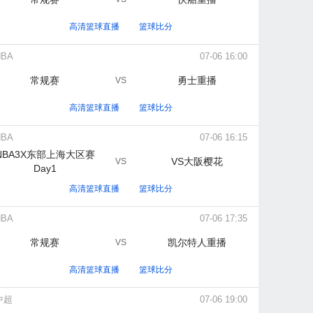
高清篮球直播
篮球比分
NBA
07-06 16:00
常规赛
勇士重播
VS
高清篮球直播
篮球比分
NBA
07-06 16:15
NBA3X东部上海大区赛
VS大阪樱花
VS
Day1
高清篮球直播
篮球比分
NBA
07-06 17:35
常规赛
凯尔特人重播
VS
高清篮球直播
篮球比分
中超
07-06 19:00