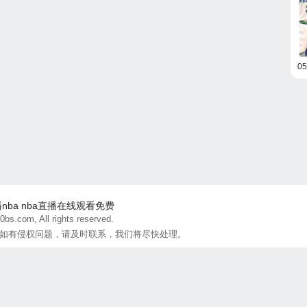
0
播nba
nba直播在线观看免费
bs.com, All rights reserved.
如有侵权问题，请及时联系，我们将尽快处理。
联系方式