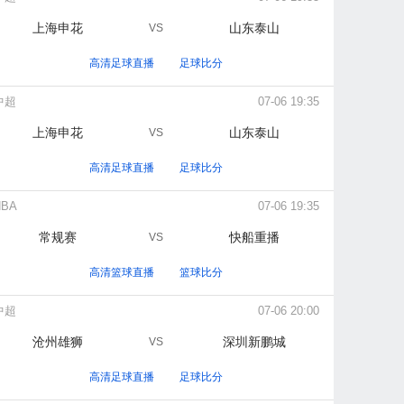
上海申花
山东泰山
VS
高清足球直播
足球比分
中超
07-06 19:35
上海申花
山东泰山
VS
高清足球直播
足球比分
NBA
07-06 19:35
常规赛
快船重播
VS
高清篮球直播
篮球比分
中超
07-06 20:00
沧州雄狮
深圳新鹏城
VS
高清足球直播
足球比分