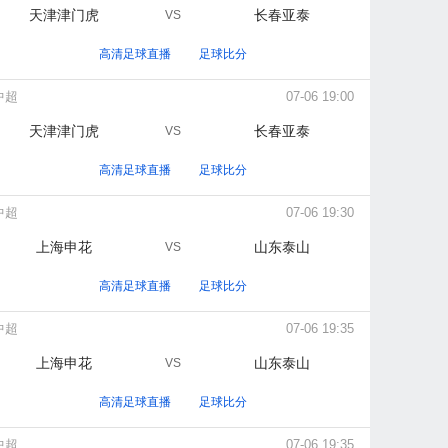
天津津门虎
长春亚泰
VS
高清足球直播
足球比分
中超
07-06 19:00
天津津门虎
长春亚泰
VS
高清足球直播
足球比分
中超
07-06 19:30
上海申花
山东泰山
VS
高清足球直播
足球比分
中超
07-06 19:35
上海申花
山东泰山
VS
高清足球直播
足球比分
中超
07-06 19:35