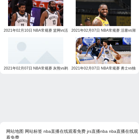
2021年02月10日 NBA常规赛 篮网vs活
2021年02月07日 NBA常规赛 活塞vs湖
塞全场录像回放
人全场录像回放
2021年02月07日 NBA常规赛 灰熊vs鹈
2021年02月07日 NBA常规赛 勇士vs独
鹕全场录像回放
行侠全场录像回放
网站地图
网站标签
nba直播在线观看免费
jrs直播nba
nba直播在线观
看免费