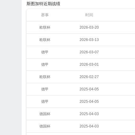
斯图加特近期战绩
赛事
时间
欧联杯
2026-03-20
欧联杯
2026-03-13
德甲
2026-03-07
德甲
2026-03-01
欧联杯
2026-02-27
德甲
2025-04-05
德甲
2025-04-05
德国杯
2025-04-03
德国杯
2025-04-03