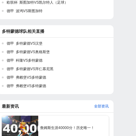
欧联杯 斯图加特VS凯尔特人（足球）
德甲 波鸿VS斯图加特
多特蒙德球队相关直播
德甲 多特蒙德VS汉堡
德甲 多特蒙德VS奥格斯堡
德甲 科隆VS多特蒙德
德甲 多特蒙德VS拜仁慕尼黑
德甲 弗赖堡VS多特蒙德
德甲 弗赖堡VS多特蒙德
最新资讯
全部资讯
詹姆斯生涯40000分！历史唯一！