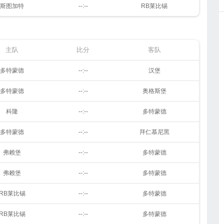
斯图加特
--:--
RB莱比锡
主队
比分
客队
多特蒙德
--:--
汉堡
多特蒙德
--:--
奥格斯堡
科隆
--:--
多特蒙德
多特蒙德
--:--
拜仁慕尼黑
弗赖堡
--:--
多特蒙德
弗赖堡
--:--
多特蒙德
RB莱比锡
--:--
多特蒙德
RB莱比锡
--:--
多特蒙德