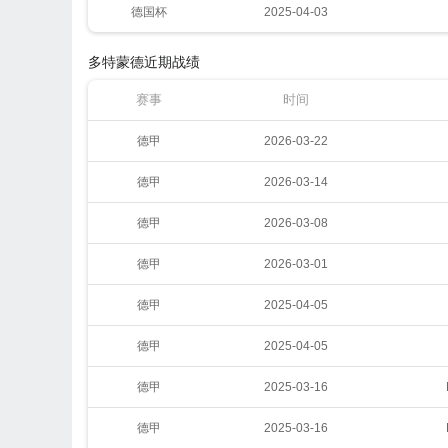
德国杯
2025-04-03
多特蒙德近期战绩
赛事
时间
德甲
2026-03-22
德甲
2026-03-14
德甲
2026-03-08
德甲
2026-03-01
德甲
2025-04-05
德甲
2025-04-05
德甲
2025-03-16
德甲
2025-03-16