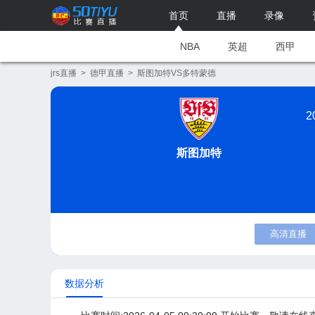
首页
直播
录像
NBA
英超
西甲
jrs直播
>
德甲直播
>
斯图加特VS多特蒙德
2
斯图加特
高清直播
数据分析