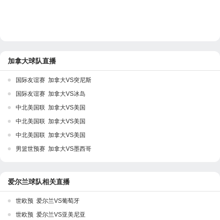
加拿大球队直播
国际友谊赛 加拿大VS突尼斯
国际友谊赛 加拿大VS冰岛
中北美国联 加拿大VS美国
中北美国联 加拿大VS美国
中北美国联 加拿大VS美国
男篮世预赛 加拿大VS墨西哥
爱尔兰球队相关直播
世欧预 爱尔兰VS葡萄牙
世欧预 爱尔兰VS亚美尼亚