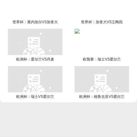
世界杯：塞内加尔VS加拿大
世界杯：加拿大VS立陶宛
欧洲杯：爱尔兰VS丹麦
欧预赛：瑞士VS爱尔兰
欧洲杯：瑞士VS爱尔兰
欧洲杯：格鲁吉亚VS爱尔兰