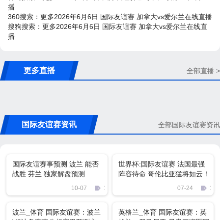
播
360搜索：更多2026年6月6日 国际友谊赛 加拿大vs爱尔兰在线直播
搜狗搜索：更多2026年6月6日 国际友谊赛 加拿大vs爱尔兰在线直
播
更多直播
全部直播 >
国际友谊赛资讯
全部国际友谊赛资讯
国际友谊赛事预测 波兰 能否
世界杯:国际友谊赛 法国最强
战胜 芬兰 独家解盘预测
阵容待命 哥伦比亚猛将如云！
10-07
1142
07-24
198
波兰_体育 国际友谊赛：波兰
英格兰_体育 国际友谊赛：英