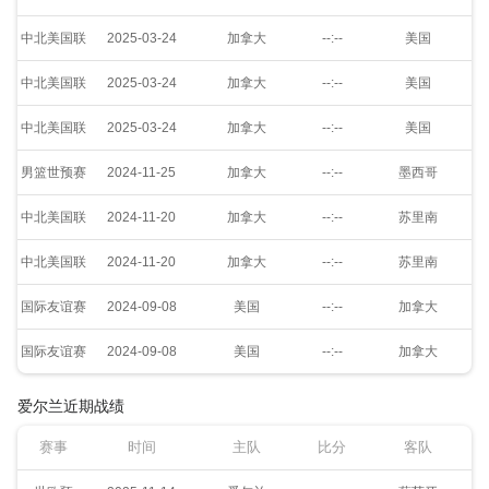
中北美国联
2025-03-24
加拿大
--:--
美国
中北美国联
2025-03-24
加拿大
--:--
美国
中北美国联
2025-03-24
加拿大
--:--
美国
男篮世预赛
2024-11-25
加拿大
--:--
墨西哥
中北美国联
2024-11-20
加拿大
--:--
苏里南
中北美国联
2024-11-20
加拿大
--:--
苏里南
国际友谊赛
2024-09-08
美国
--:--
加拿大
国际友谊赛
2024-09-08
美国
--:--
加拿大
爱尔兰近期战绩
赛事
时间
主队
比分
客队