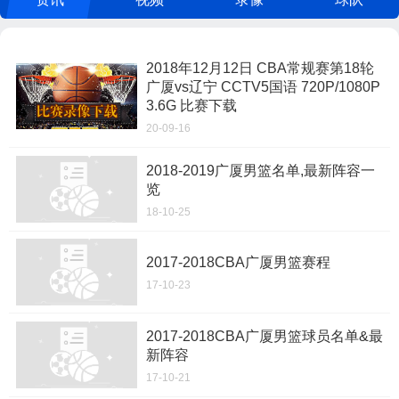
2018年12月12日 CBA常规赛第18轮
广厦vs辽宁 CCTV5国语 720P/1080P
3.6G 比赛下载
20-09-16
2018-2019广厦男篮名单,最新阵容一
览
18-10-25
2017-2018CBA广厦男篮赛程
17-10-23
2017-2018CBA广厦男篮球员名单&最
新阵容
17-10-21