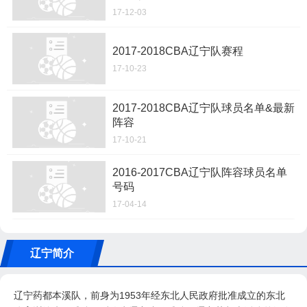
17-12-03
2017-2018CBA辽宁队赛程
17-10-23
2017-2018CBA辽宁队球员名单&最新
阵容
17-10-21
2016-2017CBA辽宁队阵容球员名单
号码
17-04-14
辽宁简介
辽宁药都本溪队，前身为1953年经东北人民政府批准成立的东北