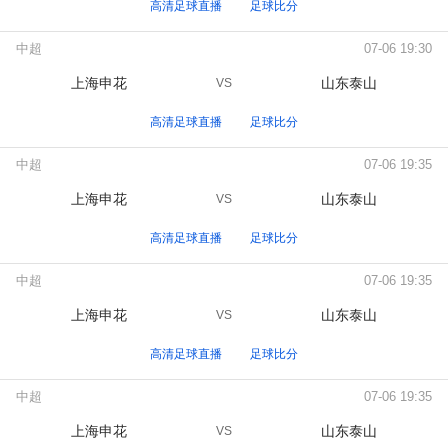
高清足球直播
足球比分
中超
07-06 19:30
上海申花
山东泰山
VS
高清足球直播
足球比分
中超
07-06 19:35
上海申花
山东泰山
VS
高清足球直播
足球比分
中超
07-06 19:35
上海申花
山东泰山
VS
高清足球直播
足球比分
中超
07-06 19:35
上海申花
山东泰山
VS