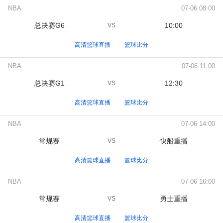
NBA
07-06 08:00
总决赛G6
10:00
VS
高清篮球直播
篮球比分
NBA
07-06 11:00
总决赛G1
12:30
VS
高清篮球直播
篮球比分
NBA
07-06 14:00
常规赛
快船重播
VS
高清篮球直播
篮球比分
NBA
07-06 16:00
常规赛
勇士重播
VS
高清篮球直播
篮球比分