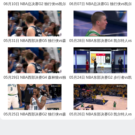
06月10日 NBA总决赛G2 独行侠vs凯尔
06月07日 NBA总决赛G1 独行侠vs凯尔
特人 NBA录像回放
特人 NBA录像回放
05月31日 NBA西部决赛G5 独行侠vs森
05月28日 NBA东部决赛G4 凯尔特人vs
林狼 NBA录像回放
步行者 NBA录像回放
05月29日 NBA西部决赛G4 森林狼vs独
05月24日 NBA东部决赛G2 步行者vs凯
行侠 NBA录像回放
尔特人 NBA录像回放
05月25日 NBA西部决赛G2 独行侠vs森
05月26日 NBA东部决赛G3 凯尔特人vs
林狼 NBA录像回放
步行者 NBA录像回放