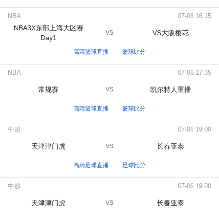
NBA
07-06 16:15
NBA3X东部上海大区赛
VS大阪樱花
VS
Day1
高清篮球直播
篮球比分
NBA
07-06 17:35
常规赛
凯尔特人重播
VS
高清篮球直播
篮球比分
中超
07-06 19:00
天津津门虎
长春亚泰
VS
高清足球直播
足球比分
中超
07-06 19:00
天津津门虎
长春亚泰
VS