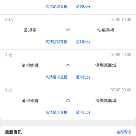
高清足球直播
足球比分
NBA
07-06 19:35
常规赛
快船重播
VS
高清篮球直播
篮球比分
中超
07-06 20:00
沧州雄狮
深圳新鹏城
VS
高清足球直播
足球比分
中超
07-06 20:00
沧州雄狮
深圳新鹏城
VS
高清足球直播
足球比分
最新资讯
全部资讯