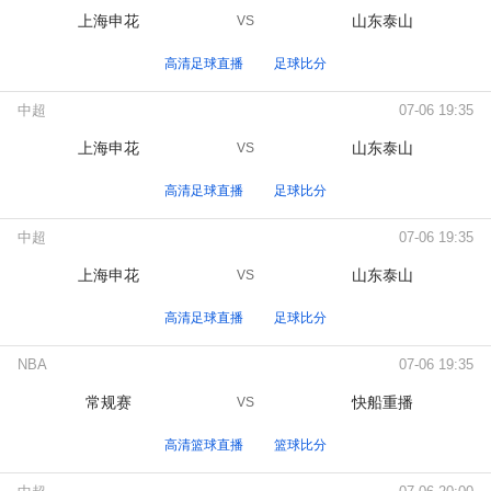
上海申花
山东泰山
VS
高清足球直播
足球比分
中超
07-06 19:35
上海申花
山东泰山
VS
高清足球直播
足球比分
中超
07-06 19:35
上海申花
山东泰山
VS
高清足球直播
足球比分
NBA
07-06 19:35
常规赛
快船重播
VS
高清篮球直播
篮球比分