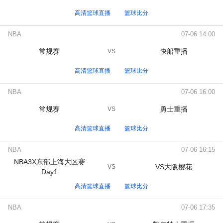
高清篮球直播
篮球比分
NBA
07-06 14:00
常规赛
快船重播
VS
高清篮球直播
篮球比分
NBA
07-06 16:00
常规赛
勇士重播
VS
高清篮球直播
篮球比分
NBA
07-06 16:15
NBA3X东部上海大区赛
VS大阪樱花
VS
Day1
高清篮球直播
篮球比分
NBA
07-06 17:35