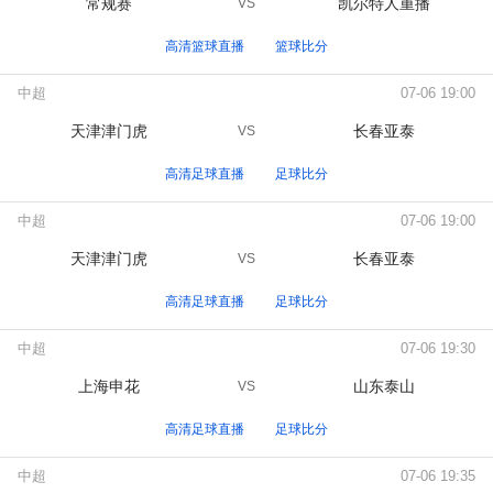
常规赛
凯尔特人重播
VS
高清篮球直播
篮球比分
中超
07-06 19:00
天津津门虎
长春亚泰
VS
高清足球直播
足球比分
中超
07-06 19:00
天津津门虎
长春亚泰
VS
高清足球直播
足球比分
中超
07-06 19:30
上海申花
山东泰山
VS
高清足球直播
足球比分
中超
07-06 19:35