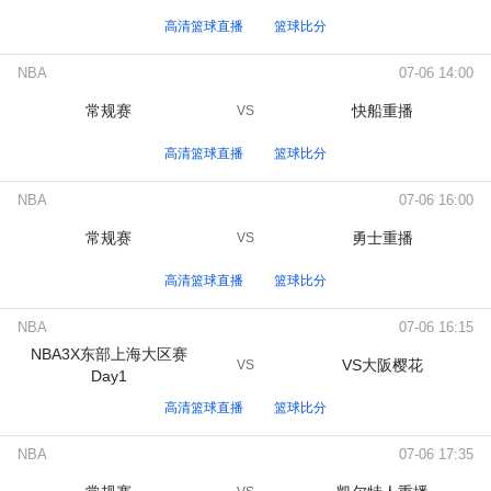
高清篮球直播
篮球比分
NBA
07-06 14:00
常规赛
快船重播
VS
高清篮球直播
篮球比分
NBA
07-06 16:00
常规赛
勇士重播
VS
高清篮球直播
篮球比分
NBA
07-06 16:15
NBA3X东部上海大区赛
VS大阪樱花
VS
Day1
高清篮球直播
篮球比分
NBA
07-06 17:35