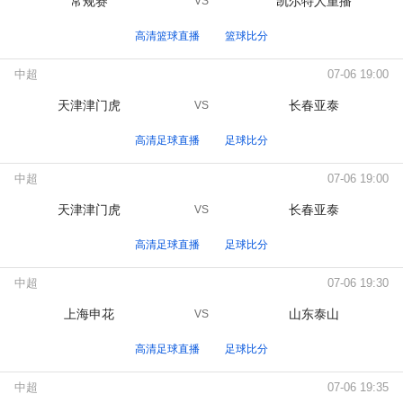
常规赛
凯尔特人重播
VS
高清篮球直播
篮球比分
中超
07-06 19:00
天津津门虎
长春亚泰
VS
高清足球直播
足球比分
中超
07-06 19:00
天津津门虎
长春亚泰
VS
高清足球直播
足球比分
中超
07-06 19:30
上海申花
山东泰山
VS
高清足球直播
足球比分
中超
07-06 19:35