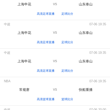
上海申花
山东泰山
VS
高清足球直播
足球比分
中超
07-06 19:35
上海申花
山东泰山
VS
高清足球直播
足球比分
中超
07-06 19:35
上海申花
山东泰山
VS
高清足球直播
足球比分
NBA
07-06 19:35
常规赛
快船重播
VS
高清篮球直播
篮球比分
中超
07-06 20:00