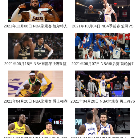
2021年12月08日 NBA常规赛 凯尔特人
2021年10月04日 NBA季前赛 篮网VS
vs湖人全场录像回放
湖人全场录像回放
2021年06月18日 NBA东部半决赛6 篮
2021年06月07日 NBA季后赛 首轮抢7
网vs雄鹿全场录像回放
快船vs独行侠全场录
2021年04月20日 NBA常规赛 爵士vs湖
2021年04月20日 NBA常规赛 勇士vs76
人全场录像回放
人全场录像回放