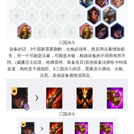
三国决斗
设备的话，9个国家需要旗帜，火炮必须有，然后用法暴增加损
失，另一个可能是法暴，可能是水银，根据设备的不同而有所不
同。(威廉莎士比亚、哈姆雷特、装备名言)其他装备法师给卡特或
皇溪，肉给皇子或朝臣。6三国决斗的话，需要决斗调动、火炮、
法宽。其他设备视情况而定。
三国决斗