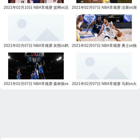
2021年02月10日 NBA常规赛 篮网vs活
2021年02月07日 NBA常规赛 活塞vs湖
塞全场录像回放
人全场录像回放
2021年02月07日 NBA常规赛 灰熊vs鹈
2021年02月07日 NBA常规赛 勇士vs独
鹕全场录像回放
行侠全场录像回放
2021年02月07日 NBA常规赛 森林狼vs
2021年02月07日 NBA常规赛 马刺vs火
雷霆全场录像回放
箭全场录像回放