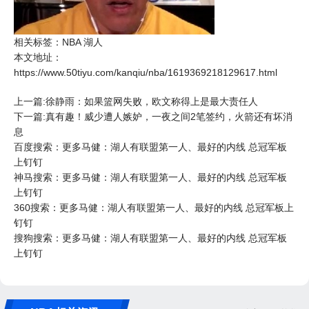
相关标签：
NBA
湖人
本文地址：
https://www.50tiyu.com/kanqiu/nba/1619369218129617.html
上一篇:徐静雨：如果篮网失败，欧文称得上是最大责任人
下一篇:真有趣！威少遭人嫉妒，一夜之间2笔签约，火箭还有坏消
息
百度搜索：更多马健：湖人有联盟第一人、最好的内线 总冠军板
上钉钉
神马搜索：更多马健：湖人有联盟第一人、最好的内线 总冠军板
上钉钉
360搜索：更多马健：湖人有联盟第一人、最好的内线 总冠军板上
钉钉
搜狗搜索：更多马健：湖人有联盟第一人、最好的内线 总冠军板
上钉钉