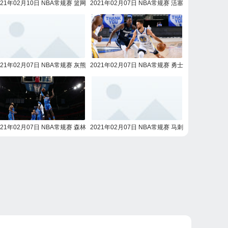
021年02月10日 NBA常规赛 篮网
2021年02月07日 NBA常规赛 活塞
vs活塞全场录像回放
vs湖人全场录像回放
021年02月07日 NBA常规赛 灰熊
2021年02月07日 NBA常规赛 勇士
vs鹈鹕全场录像回放
vs独行侠全场录像回放
021年02月07日 NBA常规赛 森林
2021年02月07日 NBA常规赛 马刺
狼vs雷霆全场录像回放
vs火箭全场录像回放