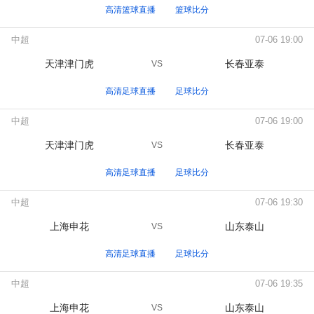
高清篮球直播
篮球比分
中超
07-06 19:00
天津津门虎
长春亚泰
VS
高清足球直播
足球比分
中超
07-06 19:00
天津津门虎
长春亚泰
VS
高清足球直播
足球比分
中超
07-06 19:30
上海申花
山东泰山
VS
高清足球直播
足球比分
中超
07-06 19:35
上海申花
山东泰山
VS