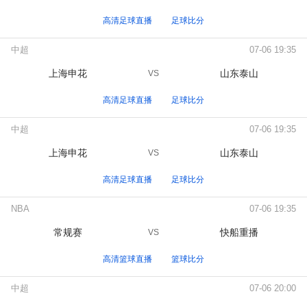
高清足球直播
足球比分
中超
07-06 19:35
上海申花
山东泰山
VS
高清足球直播
足球比分
中超
07-06 19:35
上海申花
山东泰山
VS
高清足球直播
足球比分
NBA
07-06 19:35
常规赛
快船重播
VS
高清篮球直播
篮球比分
中超
07-06 20:00