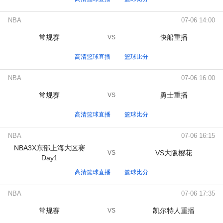
NBA
07-06 14:00
常规赛
快船重播
VS
高清篮球直播
篮球比分
NBA
07-06 16:00
常规赛
勇士重播
VS
高清篮球直播
篮球比分
NBA
07-06 16:15
NBA3X东部上海大区赛
VS大阪樱花
VS
Day1
高清篮球直播
篮球比分
NBA
07-06 17:35
常规赛
凯尔特人重播
VS