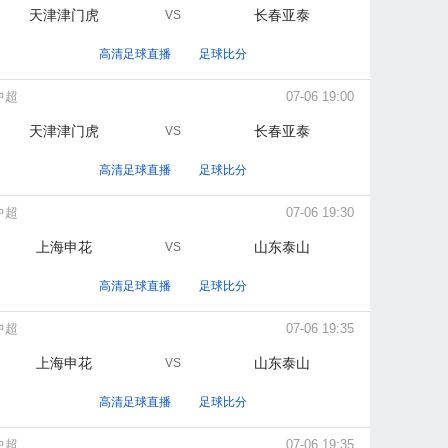
天津津门虎
长春亚泰
VS
高清足球直播
足球比分
中超
07-06 19:00
天津津门虎
长春亚泰
VS
高清足球直播
足球比分
中超
07-06 19:30
上海申花
山东泰山
VS
高清足球直播
足球比分
中超
07-06 19:35
上海申花
山东泰山
VS
高清足球直播
足球比分
中超
07-06 19:35