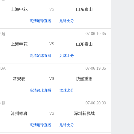
上海申花
山东泰山
VS
高清足球直播
足球比分
中超
07-06 19:35
上海申花
山东泰山
VS
高清足球直播
足球比分
NBA
07-06 19:35
常规赛
快船重播
VS
高清篮球直播
篮球比分
中超
07-06 20:00
沧州雄狮
深圳新鹏城
VS
高清足球直播
足球比分