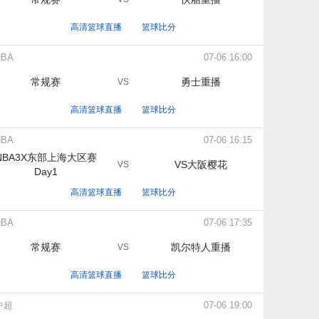
高清篮球直播
篮球比分
NBA
07-06 16:00
常规赛
勇士重播
VS
高清篮球直播
篮球比分
NBA
07-06 16:15
NBA3X东部上海大区赛
VS大阪樱花
VS
Day1
高清篮球直播
篮球比分
NBA
07-06 17:35
常规赛
凯尔特人重播
VS
高清篮球直播
篮球比分
中超
07-06 19:00