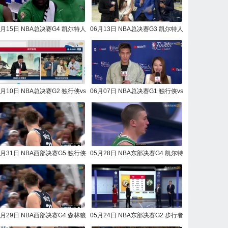
6月15日 NBA总决赛G4 凯尔特人
06月13日 NBA总决赛G3 凯尔特人
vs独行侠 NBA录像回放
vs独行侠 NBA录像回放
6月10日 NBA总决赛G2 独行侠vs
06月07日 NBA总决赛G1 独行侠vs
凯尔特人 NBA录像回放
凯尔特人 NBA录像回放
5月31日 NBA西部决赛G5 独行侠
05月28日 NBA东部决赛G4 凯尔特
vs森林狼 NBA录像回放
人vs步行者 NBA录像回放
5月29日 NBA西部决赛G4 森林狼
05月24日 NBA东部决赛G2 步行者
vs独行侠 NBA录像回放
vs凯尔特人 NBA录像回放