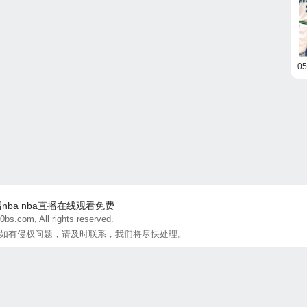
0
播nba
nba直播在线观看免费
bs.com, All rights reserved.
如有侵权问题，请及时联系，我们将尽快处理。
联系方式