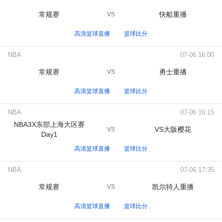
常规赛
快船重播
VS
高清篮球直播
篮球比分
NBA
07-06 16:00
常规赛
勇士重播
VS
高清篮球直播
篮球比分
NBA
07-06 16:15
NBA3X东部上海大区赛
VS大阪樱花
VS
Day1
高清篮球直播
篮球比分
NBA
07-06 17:35
常规赛
凯尔特人重播
VS
高清篮球直播
篮球比分