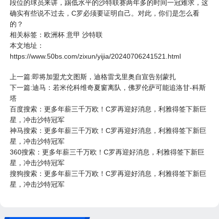
段位的球员来讲，踢低水平的沙特联赛两年多的时间一冠难求，这
确实有些说不过去，C罗必须要证明自己。对此，你们是怎么看
的？
相关标签：
欧洲杯
意甲
沙特联
本文地址：
https://www.50bs.com/zixun/yijia/20240706241521.html
上一篇:即将加盟尤文图斯，迪格雷戈里奥自宣告别蒙扎
下一篇:迪马：若米伦科维奇夏窗离队，佛罗伦萨可能追洛甘-科斯
塔
百度搜索：更多年薪三千万欧！C罗再迎好消息，利雅得签下新巨
星，冲击沙特冠军
神马搜索：更多年薪三千万欧！C罗再迎好消息，利雅得签下新巨
星，冲击沙特冠军
360搜索：更多年薪三千万欧！C罗再迎好消息，利雅得签下新巨
星，冲击沙特冠军
搜狗搜索：更多年薪三千万欧！C罗再迎好消息，利雅得签下新巨
星，冲击沙特冠军