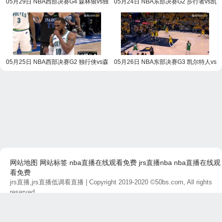
05月29日 NBA西部决赛G4 森林狼vs独
05月24日 NBA东部决赛G2 步行者vs凯
行侠 NBA录像回放
尔特人 NBA录像回放
05月25日 NBA西部决赛G2 独行侠vs森
05月26日 NBA东部决赛G3 凯尔特人vs
林狼 NBA录像回放
步行者 NBA录像回放
网站地图
网站标签
nba直播在线观看免费
jrs直播nba
nba直播在线观
看免费
jrs直播,jrs直播低调看直播
| Copyright 2019-2020 ©50bs.com, All rights
reserved.
免责声明：本站所有直播和视频链接均由网友提供，如有侵权问题，请及
时联系，我们将尽快处理。