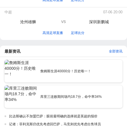
高清足球直播
足球比分
中超
07-06 20:00
沧州雄狮
深圳新鹏城
VS
高清足球直播
足球比分
最新资讯
全部资讯
詹姆斯生涯40000分！历史唯一！
库里三连败期间场均18.7分，命中率34%
比达斯确认不加盟巴萨：眼前最明确的选择就是英超的报价
记者：菲利克斯仍优先考虑回巴萨，马竞则优先考虑出售球员