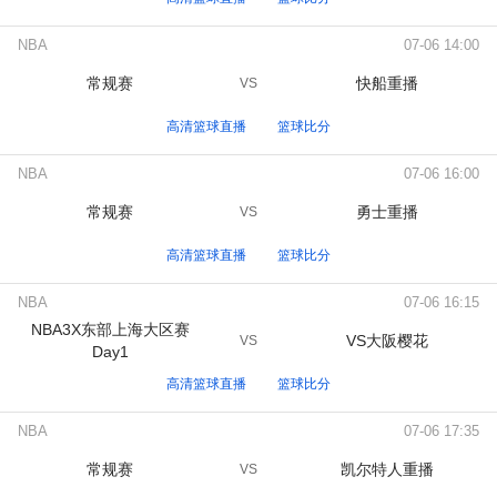
NBA
07-06 14:00
常规赛
快船重播
VS
高清篮球直播
篮球比分
NBA
07-06 16:00
常规赛
勇士重播
VS
高清篮球直播
篮球比分
NBA
07-06 16:15
NBA3X东部上海大区赛
VS大阪樱花
VS
Day1
高清篮球直播
篮球比分
NBA
07-06 17:35
常规赛
凯尔特人重播
VS