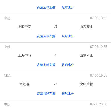
高清足球直播
足球比分
中超
07-06 19:35
上海申花
山东泰山
VS
高清足球直播
足球比分
中超
07-06 19:35
上海申花
山东泰山
VS
高清足球直播
足球比分
NBA
07-06 19:35
常规赛
快船重播
VS
高清篮球直播
篮球比分
中超
07-06 20:00