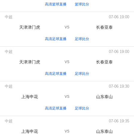
高清篮球直播
篮球比分
中超
07-06 19:00
天津津门虎
长春亚泰
VS
高清足球直播
足球比分
中超
07-06 19:00
天津津门虎
长春亚泰
VS
高清足球直播
足球比分
中超
07-06 19:30
上海申花
山东泰山
VS
高清足球直播
足球比分
中超
07-06 19:35
上海申花
山东泰山
VS