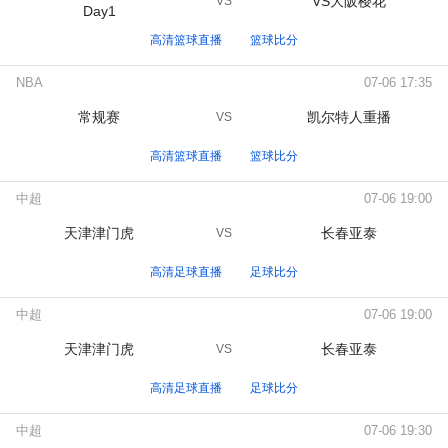
VS大阪樱花
VS
Day1
高清篮球直播
篮球比分
NBA
07-06 17:35
常规赛
凯尔特人重播
VS
高清篮球直播
篮球比分
中超
07-06 19:00
天津津门虎
长春亚泰
VS
高清足球直播
足球比分
中超
07-06 19:00
天津津门虎
长春亚泰
VS
高清足球直播
足球比分
中超
07-06 19:30