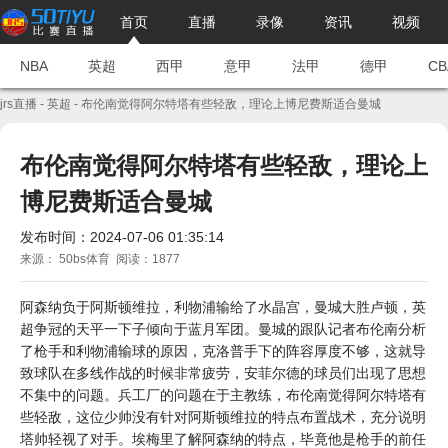
首页
直播
录像
资讯
视频
NBA
英超
西甲
意甲
法甲
德甲
CB
jrs直播
-
英超
- 布伦南觉得阿尔特塔有些轻敌，理论上博尼费斯适合曼城
布伦南觉得阿尔特塔有些轻敌，理论上
博尼费斯适合曼城
发布时间：2024-07-06 01:35:14
来源： 50bs体育 阅读：1877
阿森纳
负于阿斯顿维拉，
利物浦
输给了水晶宫，
曼城
大胜卢顿，英
超争冠的天平一下子倾向于蓝月军团。曼城的跟队记者布伦南分析
了枪手和利物浦输球的原因，克洛普手下的阵容厚度不够，这就导
致球队在多线作战的时候非常疲劳，安菲尔德的球员们出现了思想
不集中的问题。兵工厂的问题在于主教练，布伦南觉得阿尔特塔有
些轻敌，这位少帅没有针对阿斯顿维拉的特点布置战术，充分说明
塔帅轻视了对手。埃梅里了解阿森纳的特点，毕竟他是枪手的前任