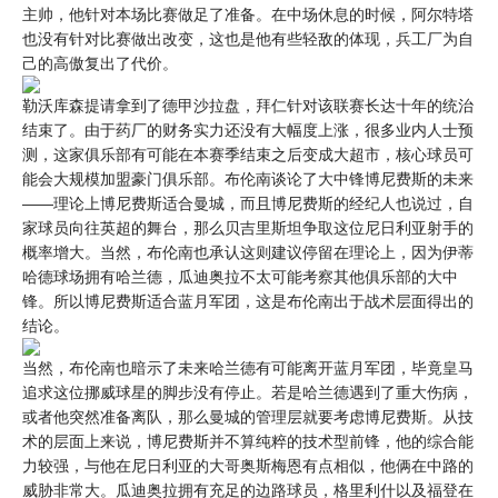
主帅，他针对本场比赛做足了准备。在中场休息的时候，阿尔特塔
也没有针对比赛做出改变，这也是他有些轻敌的体现，兵工厂为自
己的高傲复出了代价。
勒沃库森提请拿到了德甲沙拉盘，拜仁针对该联赛长达十年的统治
结束了。由于药厂的财务实力还没有大幅度上涨，很多业内人士预
测，这家俱乐部有可能在本赛季结束之后变成大超市，核心球员可
能会大规模加盟豪门俱乐部。布伦南谈论了大中锋博尼费斯的未来
——理论上博尼费斯适合曼城，而且博尼费斯的经纪人也说过，自
家球员向往英超的舞台，那么贝吉里斯坦争取这位尼日利亚射手的
概率增大。当然，布伦南也承认这则建议停留在理论上，因为伊蒂
哈德球场拥有哈兰德，瓜迪奥拉不太可能考察其他俱乐部的大中
锋。所以博尼费斯适合蓝月军团，这是布伦南出于战术层面得出的
结论。
当然，布伦南也暗示了未来哈兰德有可能离开蓝月军团，毕竟
皇马
追求这位挪威球星的脚步没有停止。若是哈兰德遇到了重大伤病，
或者他突然准备离队，那么曼城的管理层就要考虑博尼费斯。从技
术的层面上来说，博尼费斯并不算纯粹的技术型前锋，他的综合能
力较强，与他在尼日利亚的大哥奥斯梅恩有点相似，他俩在中路的
威胁非常大。瓜迪奥拉拥有充足的边路球员，格里利什以及福登在