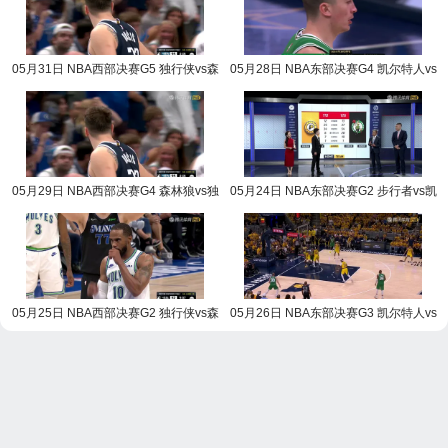
05月31日 NBA西部决赛G5 独行侠vs森
05月28日 NBA东部决赛G4 凯尔特人vs
林狼 NBA录像回放
步行者 NBA录像回放
05月29日 NBA西部决赛G4 森林狼vs独
05月24日 NBA东部决赛G2 步行者vs凯
行侠 NBA录像回放
尔特人 NBA录像回放
05月25日 NBA西部决赛G2 独行侠vs森
05月26日 NBA东部决赛G3 凯尔特人vs
林狼 NBA录像回放
步行者 NBA录像回放