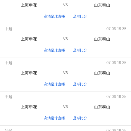
上海申花
山东泰山
VS
高清足球直播
足球比分
中超
07-06 19:35
上海申花
山东泰山
VS
高清足球直播
足球比分
中超
07-06 19:35
上海申花
山东泰山
VS
高清足球直播
足球比分
中超
07-06 19:35
上海申花
山东泰山
VS
高清足球直播
足球比分
NBA
07-06 19:35