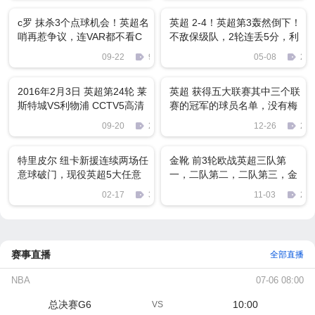
c罗 抹杀3个点球机会！英超名
英超 2-4！英超第3轰然倒下！
哨再惹争议，连VAR都不看C
不敌保级队，2轮连丢5分，利
罗暴怒
物浦隔空获益
09-22
909
05-08
264
2016年2月3日 英超第24轮 莱
英超 获得五大联赛其中三个联
斯特城VS利物浦 CCTV5高清
赛的冠军的球员名单，没有梅
国语 720P 百度下载
西有C罗
09-20
2959
12-26
271
特里皮尔 纽卡新援连续两场任
金靴 前3轮欧战英超三队第
意球破门，现役英超5大任意
一，二队第二，二队第三，金
球专家都有谁？
靴阿莱
02-17
356
11-03
264
赛事直播
全部直播
NBA
07-06 08:00
总决赛G6
10:00
VS