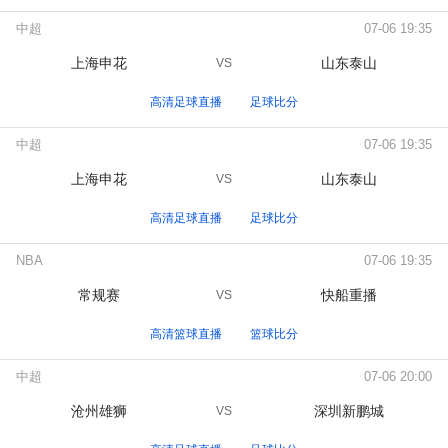
中超
07-06 19:35
上海申花
山东泰山
VS
高清足球直播
足球比分
中超
07-06 19:35
上海申花
山东泰山
VS
高清足球直播
足球比分
NBA
07-06 19:35
常规赛
快船重播
VS
高清篮球直播
篮球比分
中超
07-06 20:00
沧州雄狮
深圳新鹏城
VS