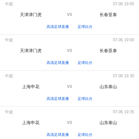
中超
07-06 19:00
天津津门虎
长春亚泰
VS
高清足球直播
足球比分
中超
07-06 19:00
天津津门虎
长春亚泰
VS
高清足球直播
足球比分
中超
07-06 19:30
上海申花
山东泰山
VS
高清足球直播
足球比分
中超
07-06 19:35
上海申花
山东泰山
VS
高清足球直播
足球比分