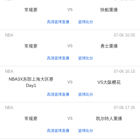
常规赛
快船重播
VS
高清篮球直播
篮球比分
NBA
07-06 16:00
常规赛
勇士重播
VS
高清篮球直播
篮球比分
NBA
07-06 16:15
NBA3X东部上海大区赛
VS大阪樱花
VS
Day1
高清篮球直播
篮球比分
NBA
07-06 17:35
常规赛
凯尔特人重播
VS
高清篮球直播
篮球比分