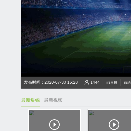
发布时间：2020-07-30 15:28
1444
jrs直播
jrs
最新集锦
最新视频