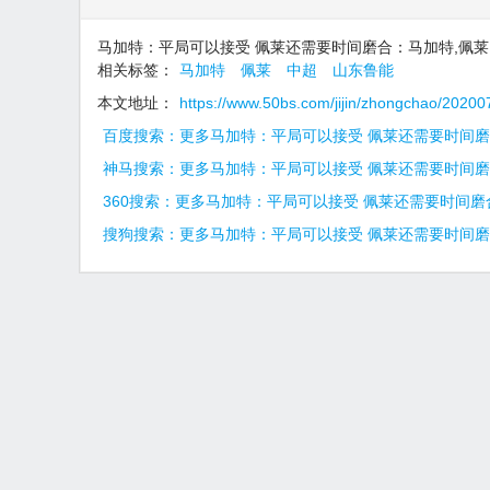
马加特：平局可以接受 佩莱还需要时间磨合：马加特,佩莱,
相关标签：
马加特
佩莱
中超
山东鲁能
本文地址：
https://www.50bs.com/jijin/zhongchao/2020
百度搜索：更多马加特：平局可以接受 佩莱还需要时间
神马搜索：更多马加特：平局可以接受 佩莱还需要时间
360搜索：更多马加特：平局可以接受 佩莱还需要时间磨
搜狗搜索：更多马加特：平局可以接受 佩莱还需要时间