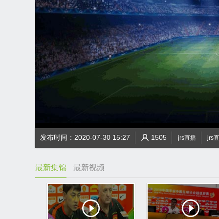
发布时间：2020-07-30 15:27
1505
jrs直播
jrs
最新集锦
最新视频