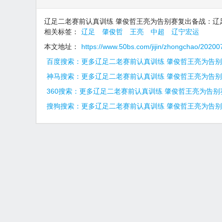
辽足二老赛前认真训练 肇俊哲王亮为告别赛复出备战：辽足
相关标签：
辽足
肇俊哲
王亮
中超
辽宁宏运
本文地址：
https://www.50bs.com/jijin/zhongchao/2020
百度搜索：更多辽足二老赛前认真训练 肇俊哲王亮为告
神马搜索：更多辽足二老赛前认真训练 肇俊哲王亮为告
360搜索：更多辽足二老赛前认真训练 肇俊哲王亮为告
搜狗搜索：更多辽足二老赛前认真训练 肇俊哲王亮为告